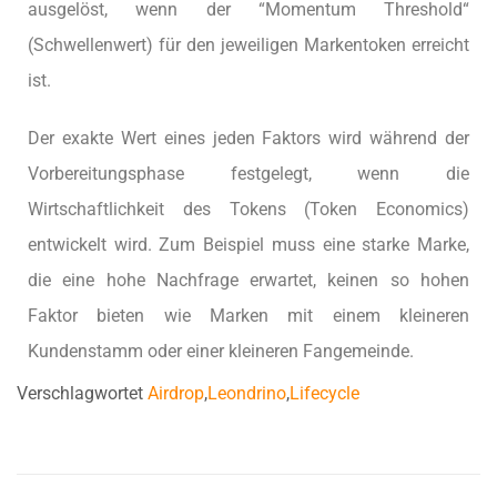
ausgelöst, wenn der “Momentum Threshold“
(Schwellenwert) für den jeweiligen Markentoken erreicht
ist.
Der exakte Wert eines jeden Faktors wird während der
Vorbereitungsphase festgelegt, wenn die
Wirtschaftlichkeit des Tokens (Token Economics)
entwickelt wird. Zum Beispiel muss eine starke Marke,
die eine hohe Nachfrage erwartet, keinen so hohen
Faktor bieten wie Marken mit einem kleineren
Kundenstamm oder einer kleineren Fangemeinde.
Verschlagwortet
Airdrop
,
Leondrino
,
Lifecycle