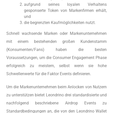
aufgrund seines loyalen Verhaltens
gesponserte Token von Markenfirmen erhält,
und
die begrenzten Kaufmöglichkeiten nutzt.
Schnell wachsende Marken oder Markenunternehmen
mit einem bestehenden großen Kundenstamm
(Konsumenten/Fans) haben die besten
Voraussetzungen, um die Consumer Engagement Phase
erfolgreich zu meistern, selbst wenn sie hohe
Schwellenwerte für die Faktor Events definieren.
Um die Markenunternehmen beim Anlocken von Nutzern
zu unterstützen bietet Leondrino drei standardisierte und
nachfolgend beschriebene Airdrop Events zu
Standardbedingungen an, die von den Leondrino Wallet