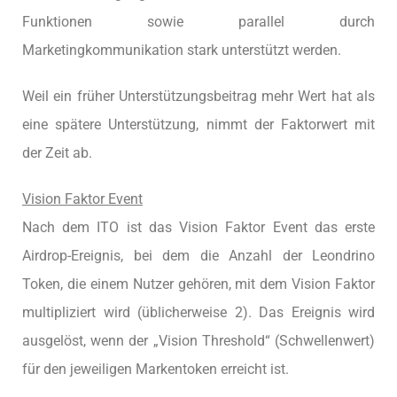
Funktionen sowie parallel durch
Marketingkommunikation stark unterstützt werden.
Weil ein früher Unterstützungsbeitrag mehr Wert hat als
eine spätere Unterstützung, nimmt der Faktorwert mit
der Zeit ab.
Vision Faktor Event
Nach dem ITO ist das Vision Faktor Event das erste
Airdrop-Ereignis, bei dem die Anzahl der Leondrino
Token, die einem Nutzer gehören, mit dem Vision Faktor
multipliziert wird (üblicherweise 2). Das Ereignis wird
ausgelöst, wenn der „Vision Threshold“ (Schwellenwert)
für den jeweiligen Markentoken erreicht ist.