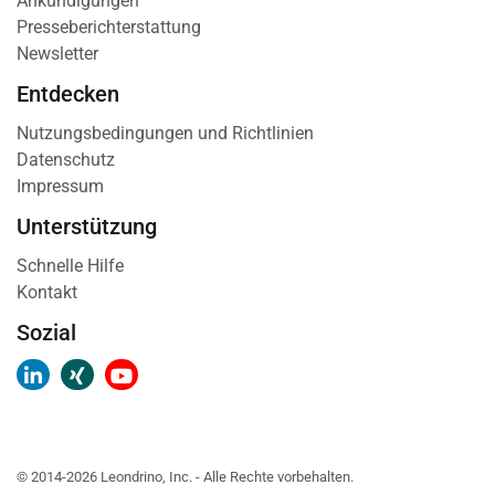
Ankündigungen
Presseberichterstattung
Newsletter
Entdecken
Nutzungsbedingungen und Richtlinien
Datenschutz
Impressum
Unterstützung
Schnelle Hilfe
Kontakt
Sozial
© 2014-2026 Leondrino, Inc. - Alle Rechte vorbehalten.