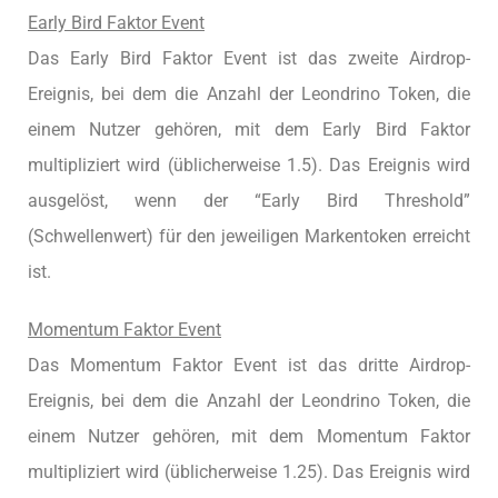
Early Bird Faktor Event
Das Early Bird Faktor Event ist das zweite Airdrop-
Ereignis, bei dem die Anzahl der Leondrino Token, die
einem Nutzer gehören, mit dem Early Bird Faktor
multipliziert wird (üblicherweise 1.5). Das Ereignis wird
ausgelöst, wenn der “Early Bird Threshold”
(Schwellenwert) für den jeweiligen Markentoken erreicht
ist.
Momentum Faktor Event
Das Momentum Faktor Event ist das dritte Airdrop-
Ereignis, bei dem die Anzahl der Leondrino Token, die
einem Nutzer gehören, mit dem Momentum Faktor
multipliziert wird (üblicherweise 1.25). Das Ereignis wird