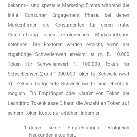
bekannt– sind spezielle Marketing Events während der
Initial Consumer Engagement Phase, bei denen
Markenfirmen die Konsumenten für deren frühe
Unterstützung eines erfolgreichen Markenaufbaus
belohnen. Die Faktoren werden erreicht, wenn der
zugehörige Schwellenwert erreicht ist (z. B. 10.000
Token für Schwellenwert 1, 100.000 Token für
Schwellenwert 2 und 1.000.000 Token für Schwellenwert
3). Zeitlich festgelegte Schwellenwerte sind ebenfalls
möglich. Ein Empfänger oder Käufer von Token der
Leondrino Tokenklasse D kann die Anzahl an Token auf
seinem Token-Konto nur erhöhen, indem er:
durch seine Empfehlungen erfolgreich
Neukunden akquiriert,