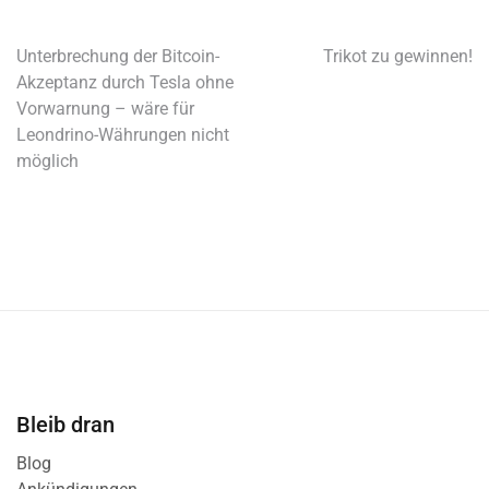
Unterbrechung der Bitcoin-
Trikot zu gewinnen!
Akzeptanz durch Tesla ohne
Vorwarnung – wäre für
Leondrino-Währungen nicht
möglich
Bleib dran
Blog