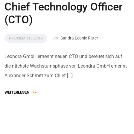
Chief Technology Officer
(CTO)
von
Sandra Leonie Ritter
PRESSEMITTEILUNG
Leondra GmbH ernennt neuen CTO und bereitet sich auf
die nächste Wachstumsphase vor. Leondra GmbH ernennt
Alexander Schmitt zum Chief […]
WEITERLESEN
>>