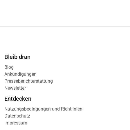
Bleib dran
Blog
Ankündigungen
Presseberichterstattung
Newsletter
Entdecken
Nutzungsbedingungen und Richtlinien
Datenschutz
Impressum