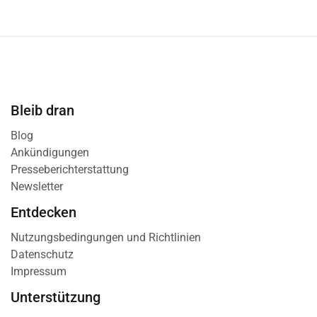
Bleib dran
Blog
Ankündigungen
Presseberichterstattung
Newsletter
Entdecken
Nutzungsbedingungen und Richtlinien
Datenschutz
Impressum
Unterstützung