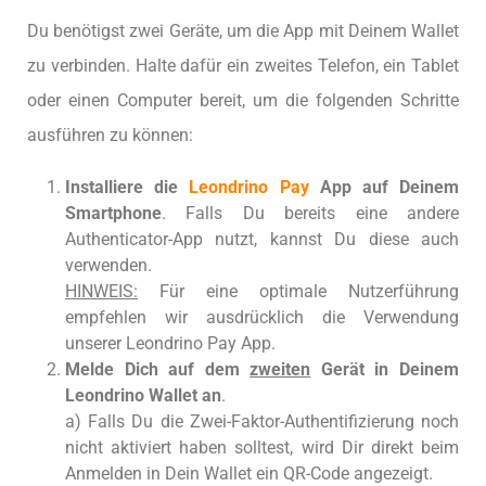
Du benötigst zwei Geräte, um die App mit Deinem Wallet
zu verbinden. Halte dafür ein zweites Telefon, ein Tablet
oder einen Computer bereit, um die folgenden Schritte
ausführen zu können:
Installiere die
Leondrino Pay
App auf Deinem
Smartphone
. Falls Du bereits eine andere
Authenticator-App nutzt, kannst Du diese auch
verwenden.
HINWEIS:
Für eine optimale Nutzerführung
empfehlen wir ausdrücklich die Verwendung
unserer Leondrino Pay App.
Melde Dich auf dem
zweiten
Gerät in Deinem
Leondrino Wallet an
.
a) Falls Du die Zwei-Faktor-Authentifizierung noch
nicht aktiviert haben solltest, wird Dir direkt beim
Anmelden in Dein Wallet ein QR-Code angezeigt.