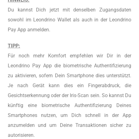
Du kannst Dich jetzt mit denselben Zugangsdaten
sowohl im Leondrino Wallet als auch in der Leondrino
Pay App anmelden.
TIPP:
Für noch mehr Komfort empfehlen wir Dir in der
Leondrino Pay App die biometrische Authentifizierung
zu aktivieren, sofern Dein Smartphone dies unterstützt.
Je nach Gerät kann dies ein Fingerabdruck, die
Gesichtserkennung oder der Iris-Scan sein. So kannst Du
künftig eine biometrische Authentifizierung Deines
Smartphones nutzen, um Dich schnell in der App
anzumelden und um Deine Transaktionen sicher zu
autorisieren.