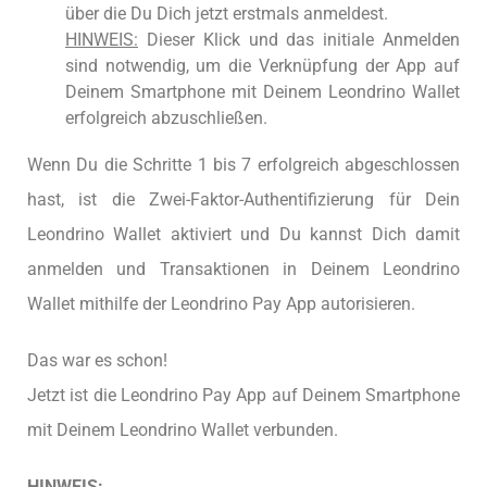
über die Du Dich jetzt erstmals anmeldest.
HINWEIS:
Dieser Klick und das initiale Anmelden
sind notwendig, um die Verknüpfung der App auf
Deinem Smartphone mit Deinem Leondrino Wallet
erfolgreich abzuschließen.
Wenn Du die Schritte 1 bis 7 erfolgreich abgeschlossen
hast, ist die Zwei-Faktor-Authentifizierung für Dein
Leondrino Wallet aktiviert und Du kannst Dich damit
anmelden und Transaktionen in Deinem Leondrino
Wallet mithilfe der Leondrino Pay App autorisieren.
Das war es schon!
Jetzt ist die Leondrino Pay App auf Deinem Smartphone
mit Deinem Leondrino Wallet verbunden.
HINWEIS: