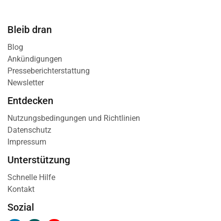
Bleib dran
Blog
Ankündigungen
Presseberichterstattung
Newsletter
Entdecken
Nutzungsbedingungen und Richtlinien
Datenschutz
Impressum
Unterstützung
Schnelle Hilfe
Kontakt
Sozial