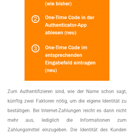
Zum Authentifizieren sind, wie der Name schon sagt,
künftig zwei Faktoren nötig, um die eigene Identität zu
bestätigen. Bei Internet-Zahlungen reicht es dann nicht
mehr aus, lediglich die Informationen zum
Zahlungsmittel einzugeben. Die Identität des Kunden