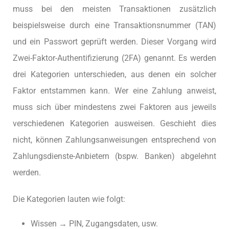
muss bei den meisten Transaktionen zusätzlich
beispielsweise durch eine Transaktionsnummer (TAN)
und ein Passwort geprüft werden. Dieser Vorgang wird
Zwei-Faktor-Authentifizierung (2FA) genannt. Es werden
drei Kategorien unterschieden, aus denen ein solcher
Faktor entstammen kann. Wer eine Zahlung anweist,
muss sich über mindestens zwei Faktoren aus jeweils
verschiedenen Kategorien ausweisen. Geschieht dies
nicht, können Zahlungsanweisungen entsprechend von
Zahlungsdienste-Anbietern (bspw. Banken) abgelehnt
werden.
Die Kategorien lauten wie folgt:
Wissen → PIN, Zugangsdaten, usw.