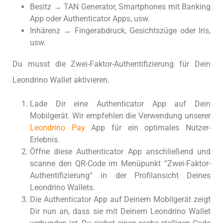
Besitz → TAN Generator, Smartphones mit Banking
App oder Authenticator Apps, usw.
Inhärenz → Fingerabdruck, Gesichtszüge oder Iris,
usw.
Du musst die Zwei-Faktor-Authentifizierung für Dein
Leondrino Wallet aktivieren.
Lade Dir eine Authenticator App auf Dein
Mobilgerät. Wir empfehlen die Verwendung unserer
Leondrino Pay
App für ein optimales Nutzer-
Erlebnis.
Öffne diese Authenticator App anschließend und
scanne den QR-Code im Menüpunkt “Zwei-Faktor-
Authentifizierung“ in der Profilansicht Deines
Leondrino Wallets.
Die Authenticator App auf Deinem Mobilgerät zeigt
Dir nun an, dass sie mit Deinem Leondrino Wallet