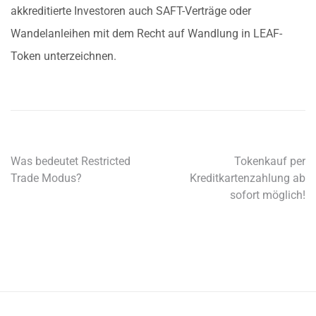
akkreditierte Investoren auch SAFT-Verträge oder
Wandelanleihen mit dem Recht auf Wandlung in LEAF-
Token unterzeichnen.
Was bedeutet Restricted
Tokenkauf per
Trade Modus?
Kreditkartenzahlung ab
sofort möglich!