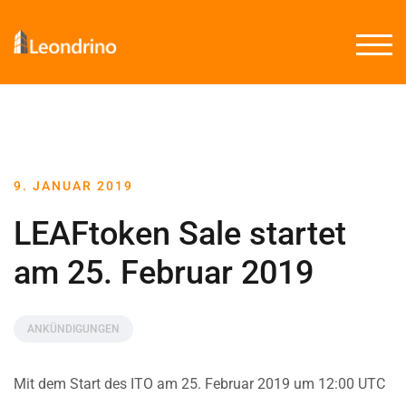
TOGG
9. JANUAR 2019
LEAFtoken Sale startet
am 25. Februar 2019
ANKÜNDIGUNGEN
Mit dem Start des ITO am 25. Februar 2019 um 12:00 UTC