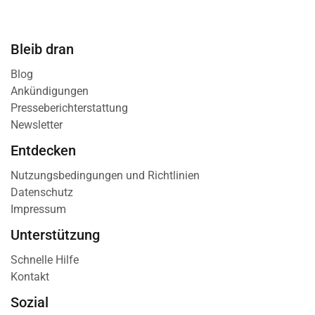
Bleib dran
Blog
Ankündigungen
Presseberichterstattung
Newsletter
Entdecken
Nutzungsbedingungen und Richtlinien
Datenschutz
Impressum
Unterstützung
Schnelle Hilfe
Kontakt
Sozial