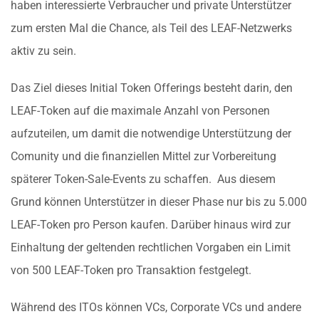
haben interessierte Verbraucher und private Unterstützer
zum ersten Mal die Chance, als Teil des LEAF-Netzwerks
aktiv zu sein.
Das Ziel dieses Initial Token Offerings besteht darin, den
LEAF-Token auf die maximale Anzahl von Personen
aufzuteilen, um damit die notwendige Unterstützung der
Comunity und die finanziellen Mittel zur Vorbereitung
späterer Token-Sale-Events zu schaffen. Aus diesem
Grund können Unterstützer in dieser Phase nur bis zu 5.000
LEAF-Token pro Person kaufen. Darüber hinaus wird zur
Einhaltung der geltenden rechtlichen Vorgaben ein Limit
von 500 LEAF-Token pro Transaktion festgelegt.
Während des ITOs können VCs, Corporate VCs und andere