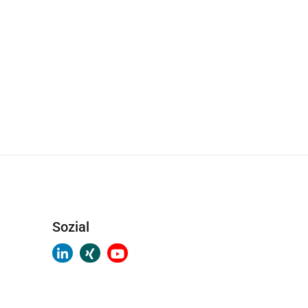
Sozial