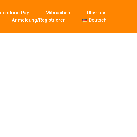
eondrino Pay
Mitmachen
Über uns
Anmeldung/Registrieren
Deutsch