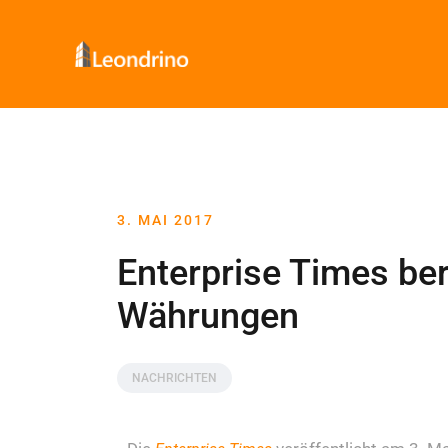
3. MAI 2017
Enterprise Times ber
Währungen
NACHRICHTEN